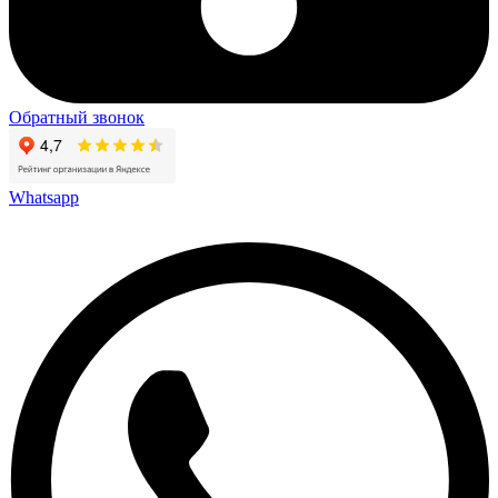
Обратный звонок
Whatsapp