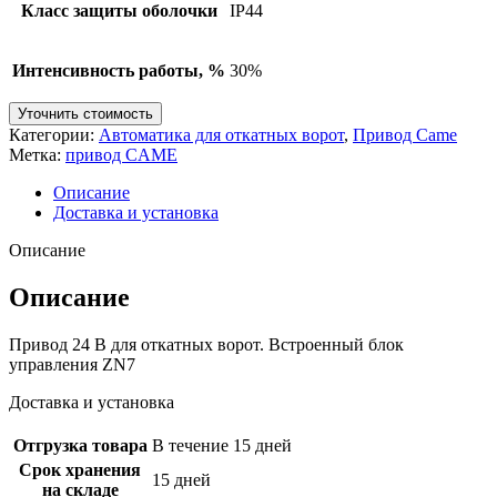
Класс защиты оболочки
IP44
Интенсивность работы, %
30%
Уточнить стоимость
Категории:
Автоматика для откатных ворот
,
Привод Came
Метка:
привод CAME
Описание
Доставка и установка
Описание
Описание
Привод 24 В для откатных ворот. Встроенный блок
управления ZN7
Доставка и установка
Отгрузка товара
В течение 15 дней
Срок хранения
15 дней
на складе