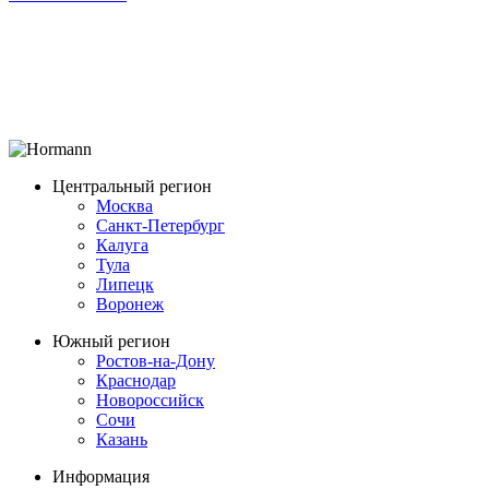
Центральный регион
Москва
Санкт-Петербург
Калуга
Тула
Липецк
Воронеж
Южный регион
Ростов-на-Дону
Краснодар
Новороссийск
Сочи
Казань
Информация