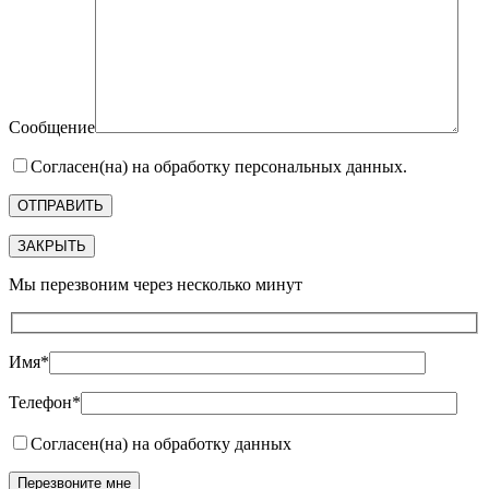
Сообщение
Согласен(на) на обработку персональных данных.
ЗАКРЫТЬ
Мы перезвоним через несколько минут
Имя*
Телефон*
Согласен(на) на обработку данных