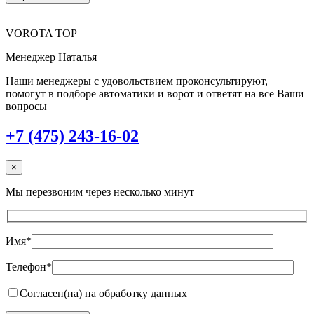
VOROTA TOP
Менеджер Наталья
Наши менеджеры с удовольствием проконсультируют,
помогут в подборе автоматики и ворот и ответят на все Ваши
вопросы
+7 (475) 243-16-02
×
Мы перезвоним через несколько минут
Имя*
Телефон*
Согласен(на) на обработку данных