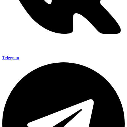
Telegram