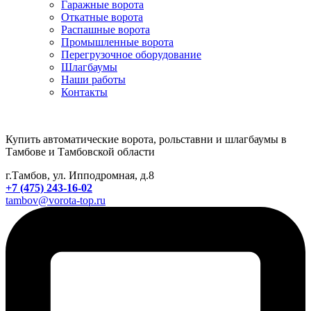
Гаражные ворота
Откатные ворота
Распашные ворота
Промышленные ворота
Перегрузочное оборудование
Шлагбаумы
Наши работы
Контакты
Купить автоматические ворота, рольставни и шлагбаумы в
Тамбове и Тамбовской области
г.Тамбов, ул. Ипподромная, д.8
+7 (475) 243-16-02
tambov@vorota-top.ru