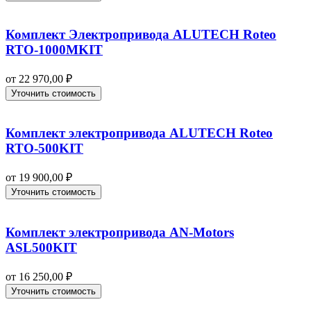
Комплект Электропривода ALUTECH Roteo
RTO-1000MKIT
от
22 970,00
₽
Уточнить стоимость
Комплект электропривода ALUTECH Roteo
RTO-500KIT
от
19 900,00
₽
Уточнить стоимость
Комплект электропривода AN-Motors
ASL500KIT
от
16 250,00
₽
Уточнить стоимость