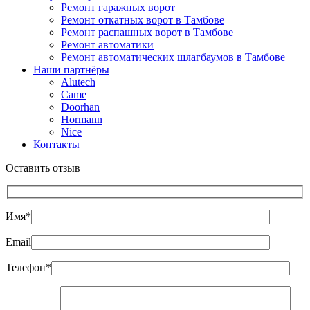
Ремонт гаражных ворот
Ремонт откатных ворот в Тамбове
Ремонт распашных ворот в Тамбове
Ремонт автоматики
Ремонт автоматических шлагбаумов в Тамбове
Наши партнёры
Alutech
Came
Doorhan
Hormann
Nice
Контакты
Оставить отзыв
Имя*
Email
Телефон*