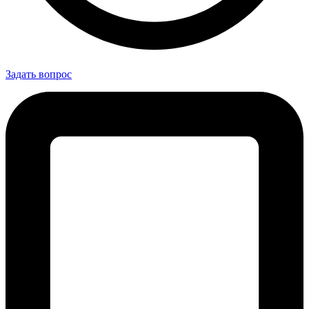
Задать вопрос