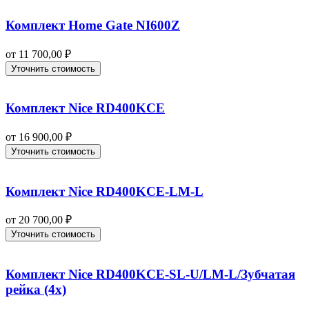
Комплект Home Gate NI600Z
от
11 700,00
₽
Уточнить стоимость
Комплект Nice RD400KCE
от
16 900,00
₽
Уточнить стоимость
Комплект Nice RD400KCE-LM-L
от
20 700,00
₽
Уточнить стоимость
Комплект Nice RD400KCE-SL-U/LM-L/Зубчатая
рейка (4x)