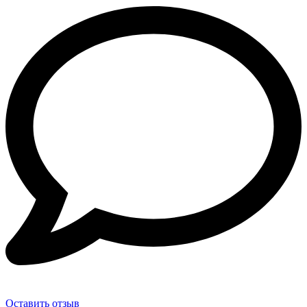
Оставить отзыв