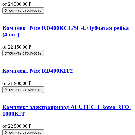
от
24 300,00
₽
Уточнить стоимость
Комплект Nice RD400KCE/SL-U/Зубчатая рейка
(4 шт.)
от
22 150,00
₽
Уточнить стоимость
Комплект Nice RD400KIT2
от
21 900,00
₽
Уточнить стоимость
Комплект электропривод ALUTECH Roteo RTO-
1000KIT
от
22 500,00
₽
Уточнить стоимость