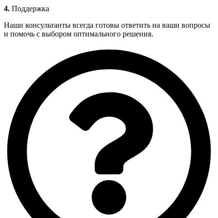
4.
Поддержка
Наши консультанты всегда готовы ответить на ваши вопросы
и помочь с выбором оптимального решения.