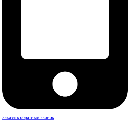
Заказать обратный звонок