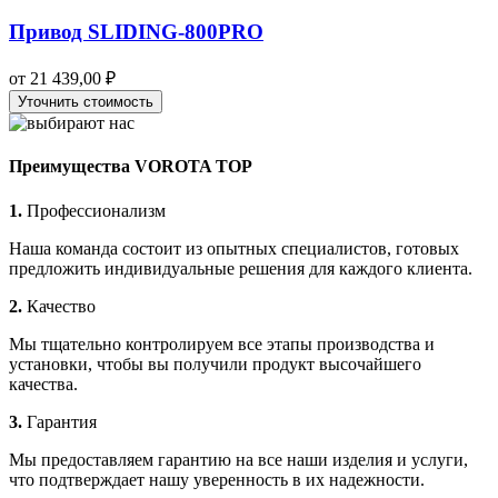
Привод SLIDING-800PRO
от
21 439,00
₽
Уточнить стоимость
Преимущества VOROTA TOP
1.
Профессионализм
Наша команда состоит из опытных специалистов, готовых
предложить индивидуальные решения для каждого клиента.
2.
Качество
Мы тщательно контролируем все этапы производства и
установки, чтобы вы получили продукт высочайшего
качества.
3.
Гарантия
Мы предоставляем гарантию на все наши изделия и услуги,
что подтверждает нашу уверенность в их надежности.