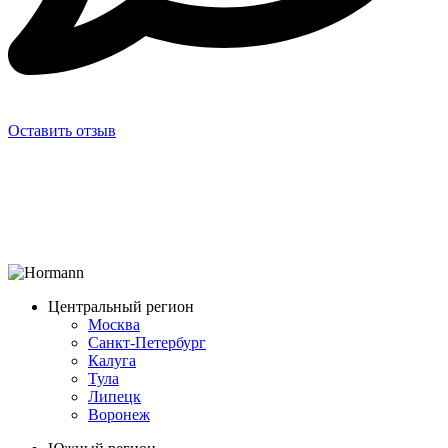
Оставить отзыв
Центральный регион
Москва
Санкт-Петербург
Калуга
Тула
Липецк
Воронеж