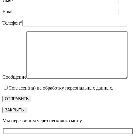
Имя*
Email
Телефон*
Сообщение
Согласен(на) на обработку персональных данных.
ЗАКРЫТЬ
Мы перезвоним через несколько минут