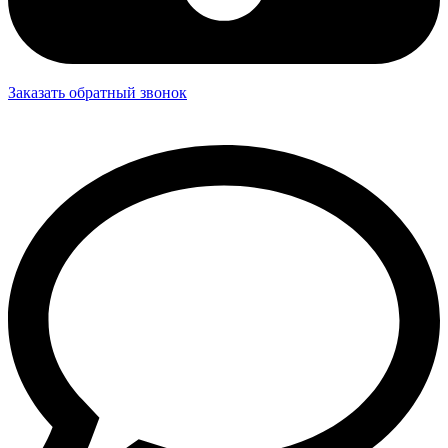
Заказать обратный звонок