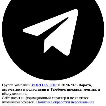
Группа компаний
VOROTA TOP
©
2020-2025
Ворота,
автоматика и рольставни в Тамбове: продажа, монтаж и
обслуживание
.
Сайт носит информационный характер и не является
публичной офертой.
Политика обработки персональных