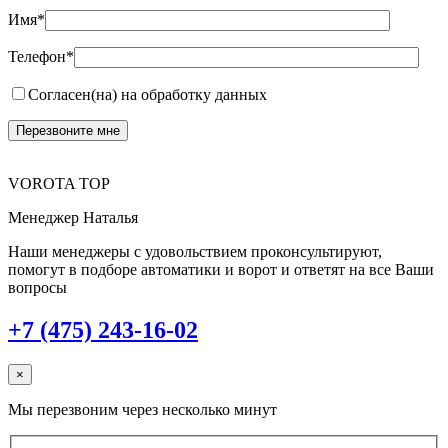
Имя*
Телефон*
Согласен(на) на обработку данных
VOROTA TOP
Менеджер Наталья
Наши менеджеры с удовольствием проконсультируют,
помогут в подборе автоматики и ворот и ответят на все Ваши
вопросы
+7 (475) 243-16-02
×
Мы перезвоним через несколько минут