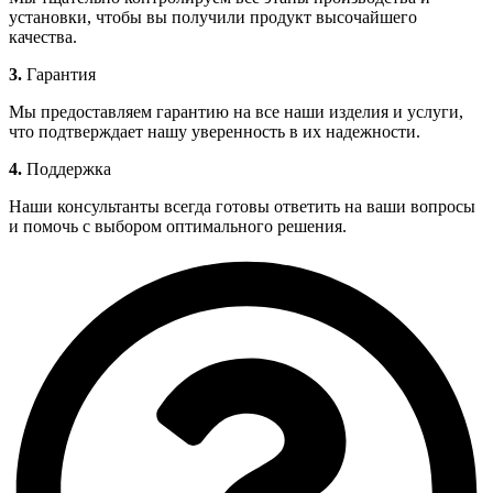
установки, чтобы вы получили продукт высочайшего
качества.
3.
Гарантия
Мы предоставляем гарантию на все наши изделия и услуги,
что подтверждает нашу уверенность в их надежности.
4.
Поддержка
Наши консультанты всегда готовы ответить на ваши вопросы
и помочь с выбором оптимального решения.