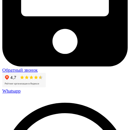
Обратный звонок
Whatsapp