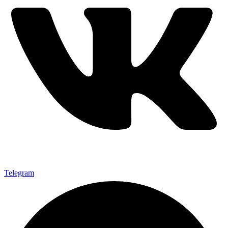
Telegram