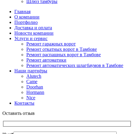
Шлюз тамбуры
Главная
О компании
Портфолио
Доставка и оплата
Новости компании
Услуги и сервис
Ремонт гаражных ворот
Ремонт откатных ворот в Тамбове
Ремонт распашных ворот в Тамбове
Ремонт автоматики
Ремонт автоматических шлагбаумов в Тамбове
Наши партнёры
Alutech
Came
Doorhan
Hormann
Nice
Контакты
Оставить отзыв