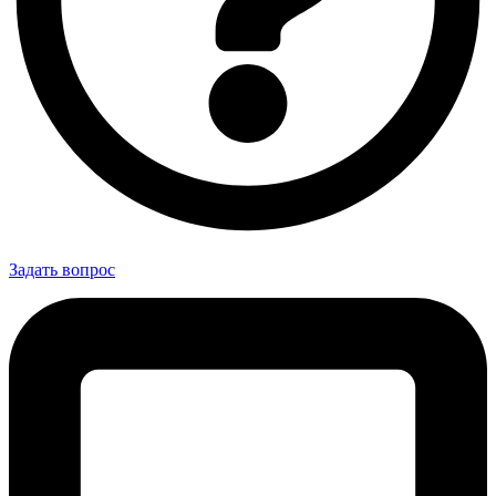
Задать вопрос