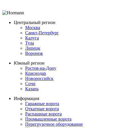
Центральный регион
Москва
Санкт-Петербург
Калуга
Тула
Липецк
Воронеж
Южный регион
Ростов-на-Дону
Краснодар
Новороссийск
Сочи
Казань
Информация
Гаражные ворота
Откатные ворота
Распашные ворота
Промышленные ворота
Перегрузочное оборудование