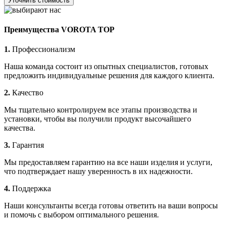
Уточнить стоимость
Преимущества VOROTA TOP
1.
Профессионализм
Наша команда состоит из опытных специалистов, готовых
предложить индивидуальные решения для каждого клиента.
2.
Качество
Мы тщательно контролируем все этапы производства и
установки, чтобы вы получили продукт высочайшего
качества.
3.
Гарантия
Мы предоставляем гарантию на все наши изделия и услуги,
что подтверждает нашу уверенность в их надежности.
4.
Поддержка
Наши консультанты всегда готовы ответить на ваши вопросы
и помочь с выбором оптимального решения.