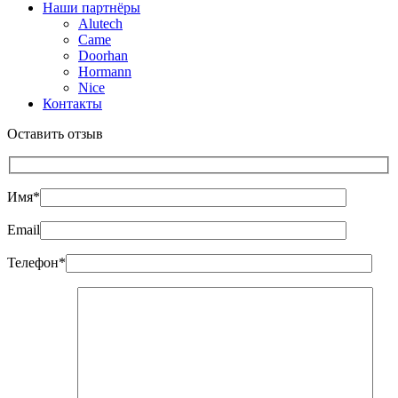
Наши партнёры
Alutech
Came
Doorhan
Hormann
Nice
Контакты
Оставить отзыв
Имя*
Email
Телефон*