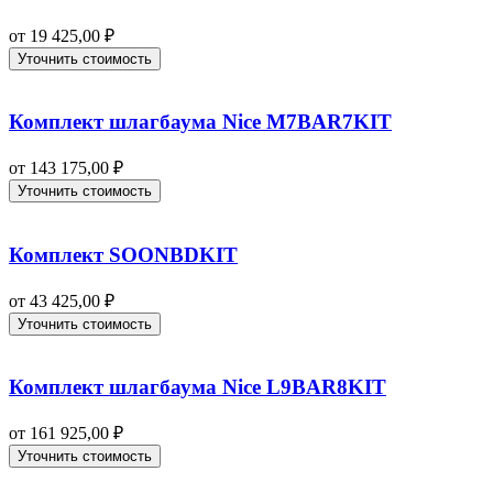
от
19 425,00
₽
Уточнить стоимость
Комплект шлагбаума Nice M7BAR7KIT
от
143 175,00
₽
Уточнить стоимость
Комплект SOONBDKIT
от
43 425,00
₽
Уточнить стоимость
Комплект шлагбаума Nice L9BAR8KIT
от
161 925,00
₽
Уточнить стоимость