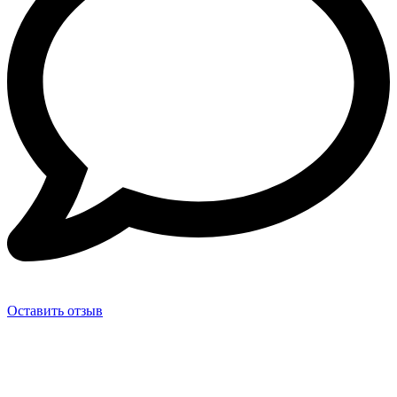
Оставить отзыв