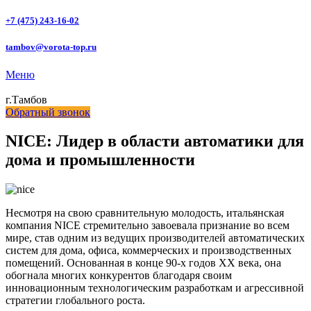
+7 (475) 243-16-02
tambov@vorota-top.ru
Меню
г.Тамбов
Обратный звонок
NICE: Лидер в области автоматики для
дома и промышленности
Несмотря на свою сравнительную молодость, итальянская
компания NICE стремительно завоевала признание во всем
мире, став одним из ведущих производителей автоматических
систем для дома, офиса, коммерческих и производственных
помещений. Основанная в конце 90-х годов XX века, она
обогнала многих конкурентов благодаря своим
инновационным технологическим разработкам и агрессивной
стратегии глобального роста.