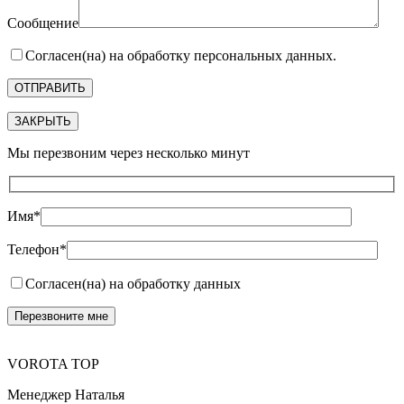
Сообщение
Согласен(на) на обработку персональных данных.
ЗАКРЫТЬ
Мы перезвоним через несколько минут
Имя*
Телефон*
Согласен(на) на обработку данных
VOROTA TOP
Менеджер Наталья