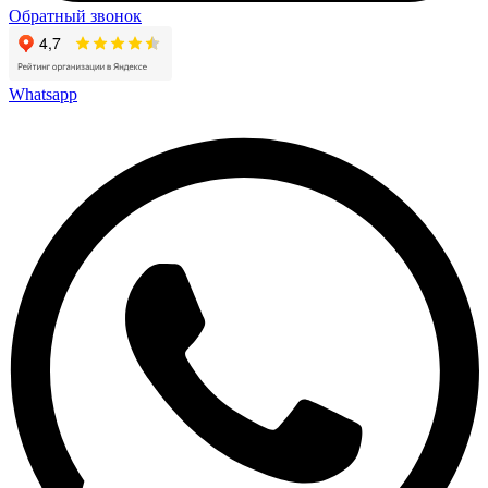
Обратный звонок
Whatsapp