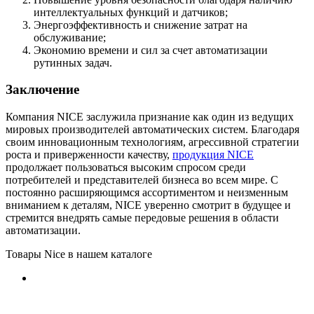
интеллектуальных функций и датчиков;
Энергоэффективность и снижение затрат на
обслуживание;
Экономию времени и сил за счет автоматизации
рутинных задач.
Заключение
Компания NICE заслужила признание как один из ведущих
мировых производителей автоматических систем. Благодаря
своим инновационным технологиям, агрессивной стратегии
роста и приверженности качеству,
продукция NICE
продолжает пользоваться высоким спросом среди
потребителей и представителей бизнеса во всем мире. С
постоянно расширяющимся ассортиментом и неизменным
вниманием к деталям, NICE уверенно смотрит в будущее и
стремится внедрять самые передовые решения в области
автоматизации.
Товары Nice в нашем каталоге