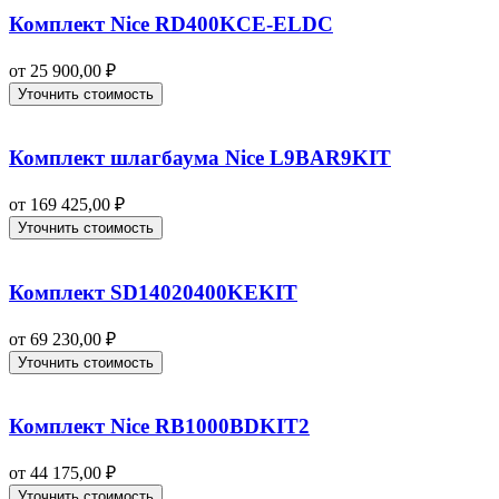
Комплект Nice RD400KCE-ELDC
от
25 900,00
₽
Уточнить стоимость
Комплект шлагбаума Nice L9BAR9KIT
от
169 425,00
₽
Уточнить стоимость
Комплект SD14020400KEKIT
от
69 230,00
₽
Уточнить стоимость
Комплект Nice RB1000BDKIT2
от
44 175,00
₽
Уточнить стоимость