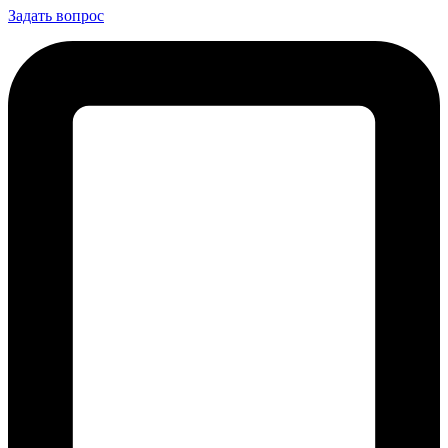
Задать вопрос