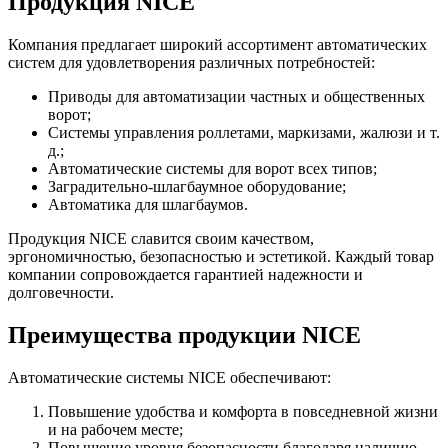
Продукция NICE
Компания предлагает широкий ассортимент автоматических
систем для удовлетворения различных потребностей:
Приводы для автоматизации частных и общественных
ворот;
Системы управления роллетами, маркизами, жалюзи и т.
д.;
Автоматические системы для ворот всех типов;
Заградительно-шлагбаумное оборудование;
Автоматика для шлагбаумов.
Продукция NICE славится своим качеством,
эргономичностью, безопасностью и эстетикой. Каждый товар
компании сопровождается гарантией надежности и
долговечности.
Преимущества продукции NICE
Автоматические системы NICE обеспечивают:
Повышение удобства и комфорта в повседневной жизни
и на рабочем месте;
Повышение уровня безопасности благодаря наличию