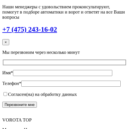
Наши менеджеры с удовольствием проконсультируют,
помогут в подборе автоматики и ворот и ответят на все Ваши
вопросы
+7 (475) 243-16-02
×
Мы перезвоним через несколько минут
Имя*
Телефон*
Согласен(на) на обработку данных
VOROTA TOP