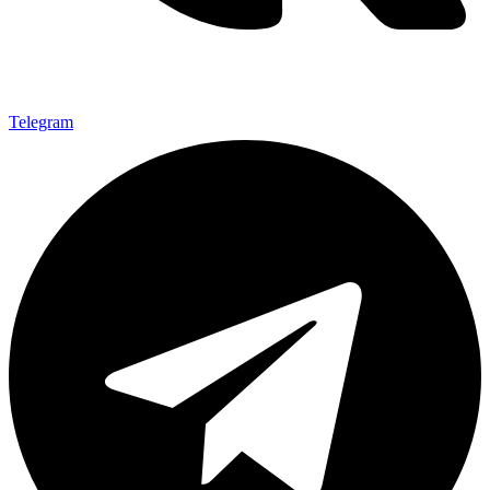
Telegram