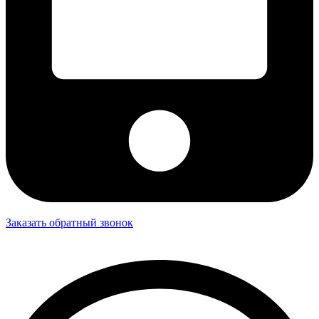
Заказать обратный звонок