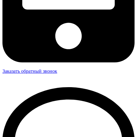
Заказать обратный звонок