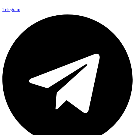
Telegram