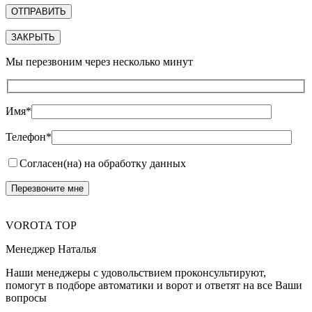
ЗАКРЫТЬ
Мы перезвоним через несколько минут
Имя*
Телефон*
Согласен(на) на обработку данных
VOROTA TOP
Менеджер Наталья
Наши менеджеры с удовольствием проконсультируют,
помогут в подборе автоматики и ворот и ответят на все Ваши
вопросы