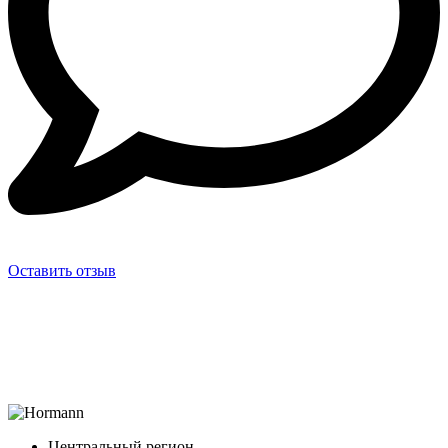
Оставить отзыв
Центральный регион