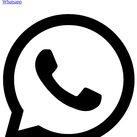
Whatsapp