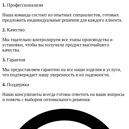
1.
Профессионализм
Наша команда состоит из опытных специалистов, готовых
предложить индивидуальные решения для каждого клиента.
2.
Качество
Мы тщательно контролируем все этапы производства и
установки, чтобы вы получили продукт высочайшего
качества.
3.
Гарантия
Мы предоставляем гарантию на все наши изделия и услуги,
что подтверждает нашу уверенность в их надежности.
4.
Поддержка
Наши консультанты всегда готовы ответить на ваши вопросы
и помочь с выбором оптимального решения.