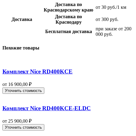
Доставка по
от 30 руб./1 км
Краснодарскому краю
Доставка по
Доставка
от 300 руб.
Краснодару
при заказе от 200
Бесплатная доставка
000 руб.
Похожие товары
Комплект Nice RD400KCE
от
16 900,00
₽
Уточнить стоимость
Комплект Nice RD400KCE-ELDC
от
25 900,00
₽
Уточнить стоимость