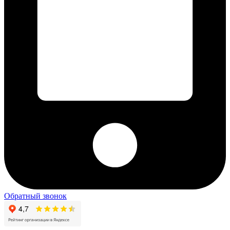
Обратный звонок