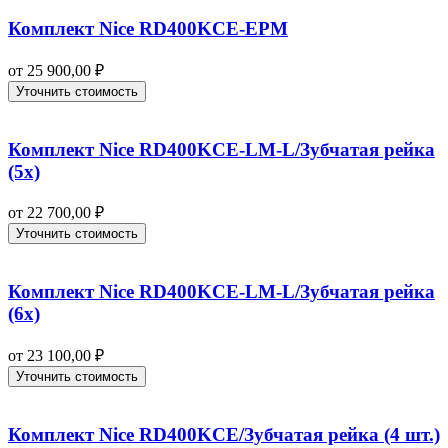
Комплект Nice RD400KCE-EPM
от
25 900,00
₽
Уточнить стоимость
Комплект Nice RD400KCE-LM-L/Зубчатая рейка
(5x)
от
22 700,00
₽
Уточнить стоимость
Комплект Nice RD400KCE-LM-L/Зубчатая рейка
(6x)
от
23 100,00
₽
Уточнить стоимость
Комплект Nice RD400KCE/Зубчатая рейка (4 шт.)