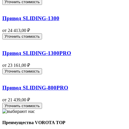
Уточнить стоимость
Привод SLIDING-1300
от
24 413,00
₽
Уточнить стоимость
Привод SLIDING-1300PRO
от
23 161,00
₽
Уточнить стоимость
Привод SLIDING-800PRO
от
21 439,00
₽
Уточнить стоимость
Преимущества VOROTA TOP