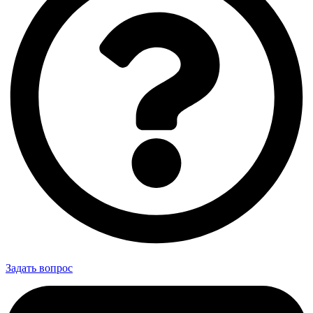
Задать вопрос