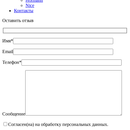
Hormann
Nice
Контакты
Оставить отзыв
Имя*
Email
Телефон*
Сообщение
Согласен(на) на обработку персональных данных.