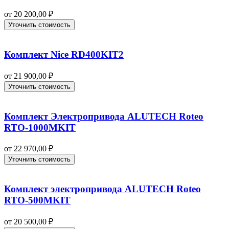
от
20 200,00
₽
Уточнить стоимость
Комплект Nice RD400KIT2
от
21 900,00
₽
Уточнить стоимость
Комплект Электропривода ALUTECH Roteo
RTO-1000MKIT
от
22 970,00
₽
Уточнить стоимость
Комплект электропривода ALUTECH Roteo
RTO-500MKIT
от
20 500,00
₽