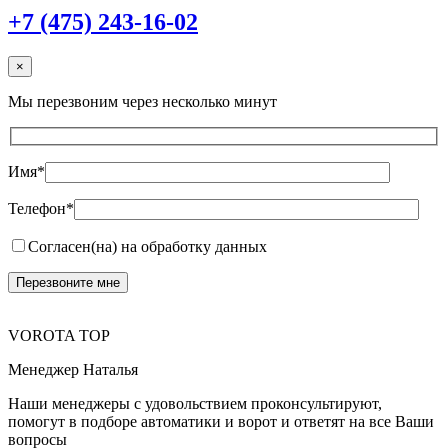
+7 (475) 243-16-02
×
Мы перезвоним через несколько минут
Имя*
Телефон*
Согласен(на) на обработку данных
VOROTA TOP
Менеджер Наталья
Наши менеджеры с удовольствием проконсультируют,
помогут в подборе автоматики и ворот и ответят на все Ваши
вопросы