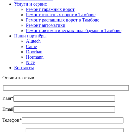
Услуги и сервис
Ремонт гаражных ворот
Ремонт откатных ворот в Тамбове
Ремонт распашных ворот в Тамбове
Ремонт автоматики
Ремонт автоматических шлагбаумов в Тамбове
Наши партнёры
Alutech
Came
Doorhan
Hormann
Nice
Контакты
Оставить отзыв
Имя*
Email
Телефон*