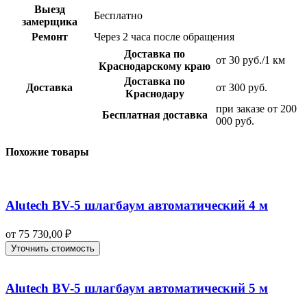
Выезд
Бесплатно
замерщика
Ремонт
Через 2 часа после обращения
Доставка по
от 30 руб./1 км
Краснодарскому краю
Доставка по
Доставка
от 300 руб.
Краснодару
при заказе от 200
Бесплатная доставка
000 руб.
Похожие товары
Alutech BV-5 шлагбаум автоматический 4 м
от
75 730,00
₽
Уточнить стоимость
Alutech BV-5 шлагбаум автоматический 5 м