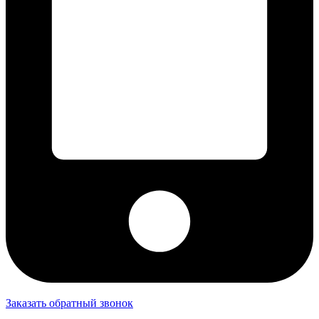
Заказать обратный звонок