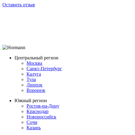
Оставить отзыв
Центральный регион
Москва
Санкт-Петербург
Калуга
Тула
Липецк
Воронеж
Южный регион
Ростов-на-Дону
Краснодар
Новороссийск
Сочи
Казань