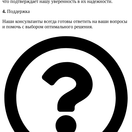
что подтверждает нашу уверенность в их надежности.
4.
Поддержка
Наши консультанты всегда готовы ответить на ваши вопросы
и помочь с выбором оптимального решения.