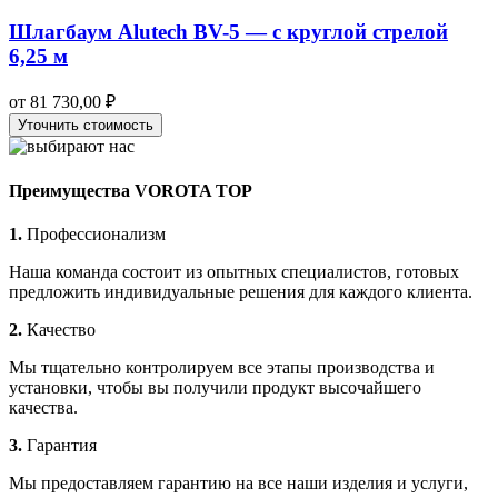
Шлагбаум Alutech BV-5 — с круглой стрелой
6,25 м
от
81 730,00
₽
Уточнить стоимость
Преимущества VOROTA TOP
1.
Профессионализм
Наша команда состоит из опытных специалистов, готовых
предложить индивидуальные решения для каждого клиента.
2.
Качество
Мы тщательно контролируем все этапы производства и
установки, чтобы вы получили продукт высочайшего
качества.
3.
Гарантия
Мы предоставляем гарантию на все наши изделия и услуги,