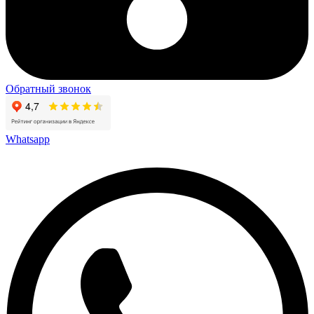
Обратный звонок
Whatsapp