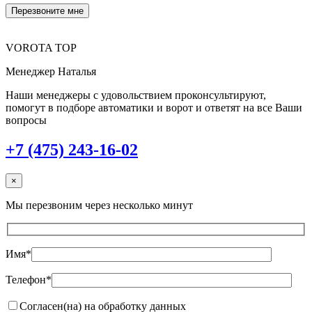
VOROTA TOP
Менеджер Наталья
Наши менеджеры с удовольствием проконсультируют,
помогут в подборе автоматики и ворот и ответят на все Ваши
вопросы
+7 (475) 243-16-02
×
Мы перезвоним через несколько минут
Имя*
Телефон*
Согласен(на) на обработку данных