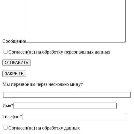
Сообщение
Согласен(на) на обработку персональных данных.
ЗАКРЫТЬ
Мы перезвоним через несколько минут
Имя*
Телефон*
Согласен(на) на обработку данных