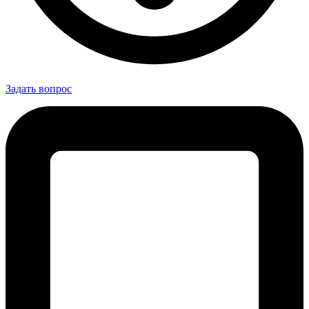
Задать вопрос