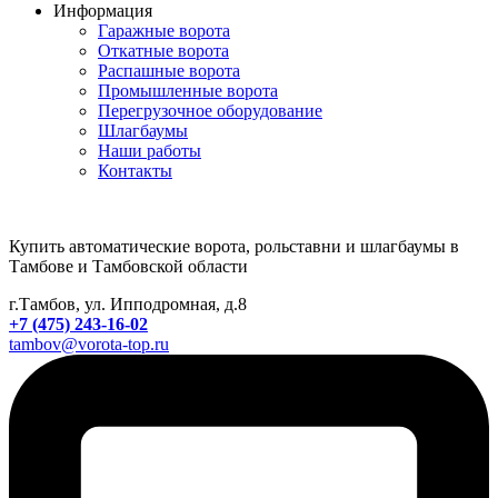
Информация
Гаражные ворота
Откатные ворота
Распашные ворота
Промышленные ворота
Перегрузочное оборудование
Шлагбаумы
Наши работы
Контакты
Купить автоматические ворота, рольставни и шлагбаумы в
Тамбове и Тамбовской области
г.Тамбов, ул. Ипподромная, д.8
+7 (475) 243-16-02
tambov@vorota-top.ru