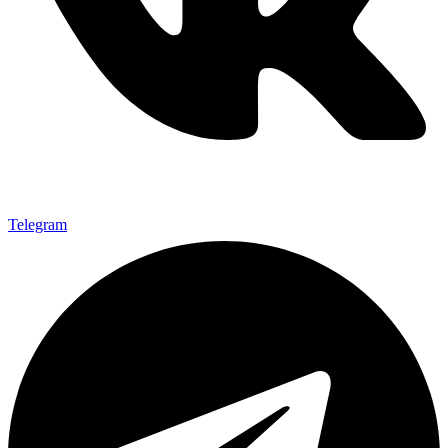
Telegram