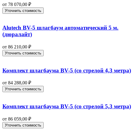
от
78 070,00
₽
Уточнить стоимость
Alutech BV-5 шлагбаум автоматический 5 м.
(дюралайт)
от
86 210,00
₽
Уточнить стоимость
Комплект шлагбаума BV-5 (со стрелой 4,3 метра)
от
84 288,00
₽
Уточнить стоимость
Комплект шлагбаума BV-5 (со стрелой 5,3 метра)
от
86 059,00
₽
Уточнить стоимость