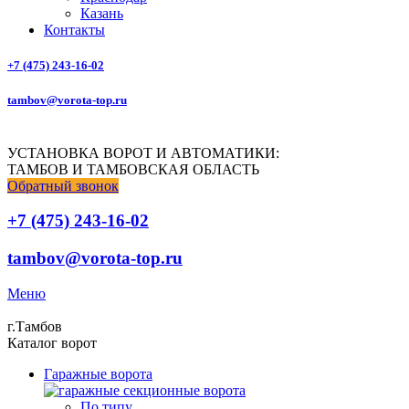
Казань
Контакты
+7 (475) 243-16-02
tambov@vorota-top.ru
УСТАНОВКА ВОРОТ И АВТОМАТИКИ:
ТАМБОВ И ТАМБОВСКАЯ ОБЛАСТЬ
Обратный звонок
+7 (475) 243-16-02
tambov@vorota-top.ru
Меню
г.Тамбов
Каталог ворот
Гаражные ворота
По типу